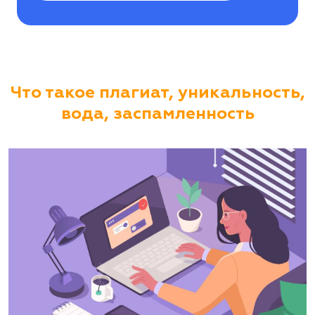
Что такое плагиат, уникальность,
вода, заспамленность