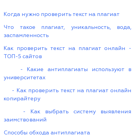
Когда нужно проверить текст на плагиат
Что такое плагиат, уникальность, вода,
заспамленность
Как проверить текст на плагиат онлайн -
ТОП-5 сайтов
- Какие антиплагиаты используют в
университетах
- Как проверить текст на плагиат онлайн
копирайтеру
- Как выбрать систему выявления
заимствований
Способы обхода антиплагиата