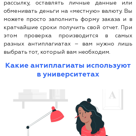
рассылку, оставлять личные данные или
обменивать деньги на «местную» валюту. Вы
можете просто заполнить форму заказа и в
кратчайшие сроки получить свой отчет. При
этом проверка производится в самых
разных антиплагиатах – вам нужно лишь
выбрать тот, который вам необходим.
Какие антиплагиаты используют
в университетах