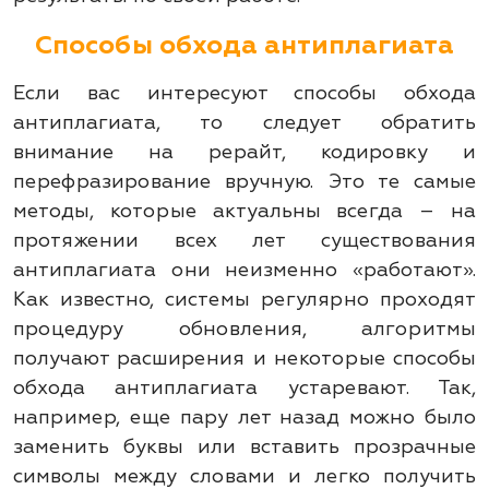
Способы обхода антиплагиата
Если вас интересуют способы обхода
антиплагиата, то следует обратить
внимание на рерайт, кодировку и
перефразирование вручную. Это те самые
методы, которые актуальны всегда – на
протяжении всех лет существования
антиплагиата они неизменно «работают».
Как известно, системы регулярно проходят
процедуру обновления, алгоритмы
получают расширения и некоторые способы
обхода антиплагиата устаревают. Так,
например, еще пару лет назад можно было
заменить буквы или вставить прозрачные
символы между словами и легко получить