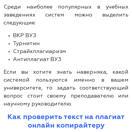
Среди наиболее популярных в учебных
заведениях систем можно выделить
следующие:
ВКР ВУЗ
Турнитин
Страйкплагиаризм
Антиплагиат ВУЗ
Если вы хотите знать наверняка, какой
системой пользуются именно в вашем
университете, то задать соответствующий
вопрос стоит своему преподавателю или
научному руководителю.
Как проверить текст на плагиат
онлайн копирайтеру