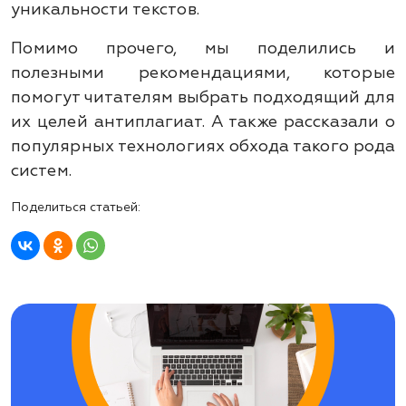
уникальности текстов.
Помимо прочего, мы поделились и
полезными рекомендациями, которые
помогут читателям выбрать подходящий для
их целей антиплагиат. А также рассказали о
популярных технологиях обхода такого рода
систем.
Поделиться статьей: