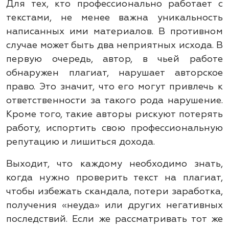
Для тех, кто профессионально работает с
текстами, не менее важна уникальность
написанных ими материалов. В противном
случае может быть два неприятных исхода. В
первую очередь, автор, в чьей работе
обнаружен плагиат, нарушает авторское
право. Это значит, что его могут привлечь к
ответственности за такого рода нарушение.
Кроме того, такие авторы рискуют потерять
работу, испортить свою профессиональную
репутацию и лишиться дохода.
Выходит, что каждому необходимо знать,
когда нужно проверить текст на плагиат,
чтобы избежать скандала, потери заработка,
получения «неуда» или других негативных
последствий. Если же рассматривать тот же