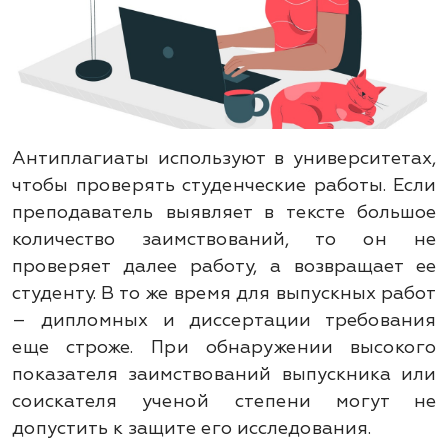
Антиплагиаты используют в университетах,
чтобы проверять студенческие работы. Если
преподаватель выявляет в тексте большое
количество заимствований, то он не
проверяет далее работу, а возвращает ее
студенту. В то же время для выпускных работ
– дипломных и диссертации требования
еще строже. При обнаружении высокого
показателя заимствований выпускника или
соискателя ученой степени могут не
допустить к защите его исследования.