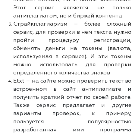
Этот сервис является не только
антиплагиатом, но и биржей контента
Страйкплагиаризм – более сложный
сервис, для проверки в нем текста нужно
пройти процедуру регистрации,
обменять деньги на токены (валюта,
используемая в сервисе). И эти токены
можно использовать для проверки
определенного количества знаков
Etxt
– на сайте можно проверить текст во
встроенном в сайт антиплагиате и
получить краткий отчет по своей работе.
Также сервис предлагает и другие
варианты проверок, к примеру,
пользуется популярностью
разработанная ими программа