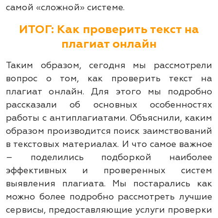
самой «сложной» системе.
ИТОГ: Как проверить текст на
плагиат онлайн
Таким образом, сегодня мы рассмотрели
вопрос о том, как проверить текст на
плагиат онлайн. Для этого мы подробно
рассказали об основных особенностях
работы с антиплагиатами. Объяснили, каким
образом производится поиск заимствований
в текстовых материалах. И что самое важное
– поделились подборкой наиболее
эффективных и проверенных систем
выявления плагиата. Мы постарались как
можно более подробно рассмотреть лучшие
сервисы, предоставляющие услуги проверки