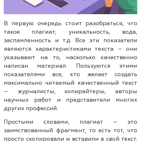
В первую очередь стоит разобраться, что
такое плагиат, уникальность, вода,
заспамленность и т.д. Все эти показатели
являются характеристиками текста – они
указывают на то, насколько качественно
написан материал. Пользуются этими
показателями все, кто желает создать
максимально читаемый качественный текст
– журналисты, копирайтеры, авторы
научных работ и представители многих
других профессий.
Простыми словами, плагиат – это
заимствованный фрагмент, то есть тот, что
просто скопировали и вставили в свой текст.