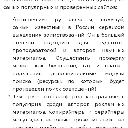
самых популярных и проверенных сайтов:
Антиплагиат ру является, пожалуй,
самым известным в России сервисом
выявления заимствований. Он в большей
степени подходить для студентов,
преподавателей и авторов научных
материалов. Осуществить проверку
можно как бесплатно, так и платно,
подключив дополнительные модули
поиска (ресурсы, по которым будет
произведен поиск совпадений)
Текст ру – это платформа, которая очень
популярна среди авторов рекламных
материалов. Копирайтеры и рерайтеры
могут здесь не только проверить текст на
плагиат онлайн, но и найти заказчиков.