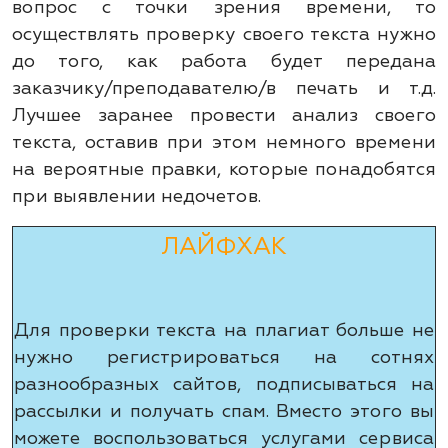
вопрос с точки зрения времени, то
осуществлять проверку своего текста нужно
до того, как работа будет передана
заказчику/преподавателю/в печать и т.д.
Лучшее заранее провести анализ своего
текста, оставив при этом немного времени
на вероятные правки, которые понадобятся
при выявлении недочетов.
ЛАЙФХАК
Для проверки текста на плагиат больше не
нужно регистрироваться на сотнях
разнообразных сайтов, подписываться на
рассылки и получать спам. Вместо этого вы
можете воспользоваться услугами сервиса