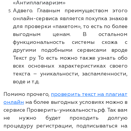
«Антиплагиаризм»
Адвего. Главным преимуществом этого
онлайн-сервиса является покупка знаков
для проверки «пакетом», то есть по более
выгодным ценам. В остальном
функциональность системы схожа с
другими подобными сервисами вроде
Текст ру. То есть можно также узнать обо
всех основных характеристиках своего
текста – уникальности, заспамленности,
воде и т.д.
Помимо прочего,
проверить текст на плагиат
онлайн
на более выгодных условиях можно в
сервисе Проверить-уникальность.рф. Так вам
не нужно будет проходить долгую
процедуру регистрации, подписываться на