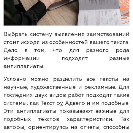
Выбрать систему выявления заимствований
стоит исходя из особенностей вашего текста.
Дело в том, что для разного рода
информации подходят разные
антиплагиаты.
Условно можно разделить все тексты на
научные, художественные и рекламные. Для
последних двух видов работ подходят такие
системы, как Текст ру, Адвего и им подобные.
Эти антиплагиаты показывают важные для
подобных текстов характеристики. Так
авторы, ориентируясь на отчеты, способны