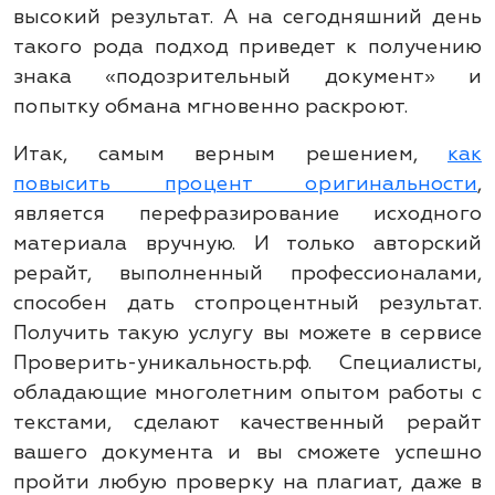
высокий результат. А на сегодняшний день
такого рода подход приведет к получению
знака «подозрительный документ» и
попытку обмана мгновенно раскроют.
Итак, самым верным решением,
как
повысить процент оригинальности
,
является перефразирование исходного
материала вручную. И только авторский
рерайт, выполненный профессионалами,
способен дать стопроцентный результат.
Получить такую услугу вы можете в сервисе
Проверить-уникальность.рф. Специалисты,
обладающие многолетним опытом работы с
текстами, сделают качественный рерайт
вашего документа и вы сможете успешно
пройти любую проверку на плагиат, даже в