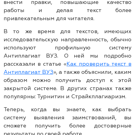
внести правки, повышающие качество
работы и делая текст более
привлекательным для читателя.
В то же время для текстов, имеющих
исследовательскую направленность, обычно
используют профильную систему
Антиплагиат ВУЗ. О ней мы подробно
рассказали в статье «
Как проверить текст в
Антиплагиат ВУЗ
», а также объяснили, каким
образом можно получить доступ к этой
закрытой системе. В других странах также
популярны: Турнитин и Страйкплагиаризм.
Теперь, когда вы знаете, как выбрать
систему выявления заимствований, вы
сможете получить более достоверные
результаты по своей работе.