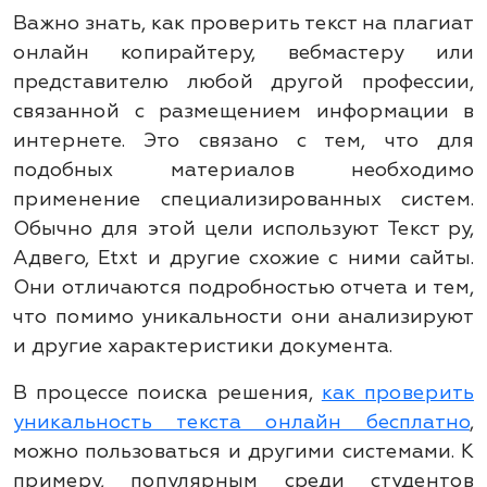
Важно знать, как проверить текст на плагиат
онлайн копирайтеру, вебмастеру или
представителю любой другой профессии,
связанной с размещением информации в
интернете. Это связано с тем, что для
подобных материалов необходимо
применение специализированных систем.
Обычно для этой цели используют Текст ру,
Адвего,
Etxt
и другие схожие с ними сайты.
Они отличаются подробностью отчета и тем,
что помимо уникальности они анализируют
и другие характеристики документа.
В процессе поиска решения,
как проверить
уникальность текста онлайн бесплатно
,
можно пользоваться и другими системами. К
примеру, популярным среди студентов