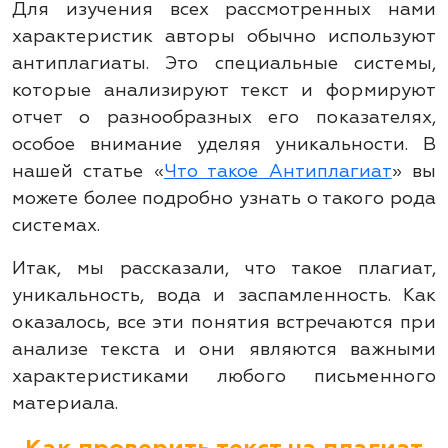
Для изучения всех рассмотренных нами
характеристик авторы обычно используют
антиплагиаты. Это специальные системы,
которые анализируют текст и формируют
отчет о разнообразных его показателях,
особое внимание уделяя уникальности. В
нашей статье «
Что такое Антиплагиат
» вы
можете более подробно узнать о такого рода
системах.
Итак, мы рассказали, что такое плагиат,
уникальность, вода и заспамленность. Как
оказалось, все эти понятия встречаются при
анализе текста и они являются важными
характеристиками любого письменного
материала.