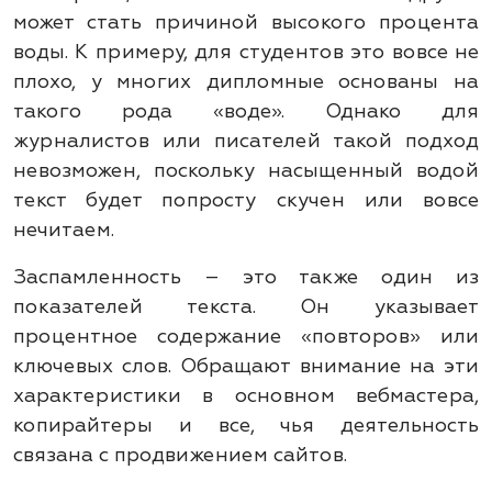
может стать причиной высокого процента
воды. К примеру, для студентов это вовсе не
плохо, у многих дипломные основаны на
такого рода «воде». Однако для
журналистов или писателей такой подход
невозможен, поскольку насыщенный водой
текст будет попросту скучен или вовсе
нечитаем.
Заспамленность – это также один из
показателей текста. Он указывает
процентное содержание «повторов» или
ключевых слов. Обращают внимание на эти
характеристики в основном вебмастера,
копирайтеры и все, чья деятельность
связана с продвижением сайтов.