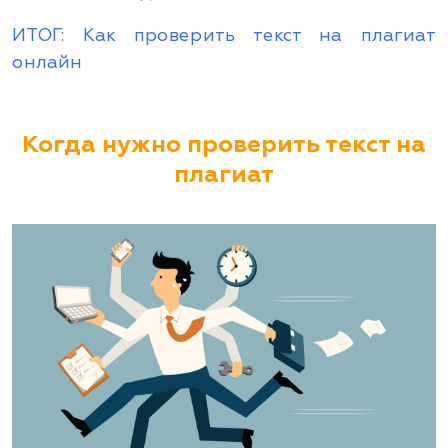
ИТОГ: Как проверить текст на плагиат
онлайн
Когда нужно проверить текст на
плагиат