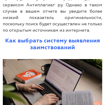
сервисом Антиплагиат ру. Однако в таком
случае в вашем отчете вы увидите более
низкий показатель оригинальности,
поскольку поиск будет осуществлен не только
по открытым источникам из интернета.
Как выбрать систему выявления
заимствований