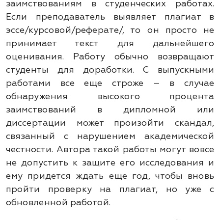
заимствованиям в студенческих работах.
Если преподаватель выявляет плагиат в
эссе/курсовой/реферате/, то он просто не
принимает текст для дальнейшего
оценивания. Работу обычно возвращают
студенты для доработки. С выпускными
работами все еще строже – в случае
обнаружения высокого процента
заимствований в дипломной или
диссертации может произойти скандал,
связанный с нарушением академической
честности. Автора такой работы могут вовсе
не допустить к защите его исследования и
ему придется ждать еще год, чтобы вновь
пройти проверку на плагиат, но уже с
обновленной работой.