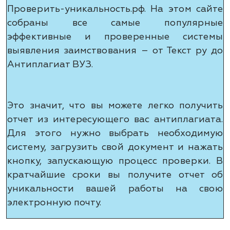
Проверить-уникальность.рф. На этом сайте
собраны все самые популярные
эффективные и проверенные системы
выявления заимствования – от Текст ру до
Антиплагиат ВУЗ.
Это значит, что вы можете легко получить
отчет из интересующего вас антиплагиата.
Для этого нужно выбрать необходимую
систему, загрузить свой документ и нажать
кнопку, запускающую процесс проверки. В
кратчайшие сроки вы получите отчет об
уникальности вашей работы на свою
электронную почту.