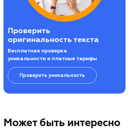
Проверить
оригинальность текста
Бесплатная проверка
уникальности и платные тарифы
Проверить уникальность
Может быть интересно