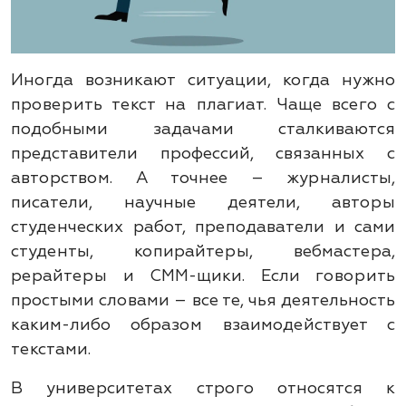
Иногда возникают ситуации, когда нужно
проверить текст на плагиат. Чаще всего с
подобными задачами сталкиваются
представители профессий, связанных с
авторством. А точнее – журналисты,
писатели, научные деятели, авторы
студенческих работ, преподаватели и сами
студенты, копирайтеры, вебмастера,
рерайтеры и СММ-щики. Если говорить
простыми словами – все те, чья деятельность
каким-либо образом взаимодействует с
текстами.
В университетах строго относятся к