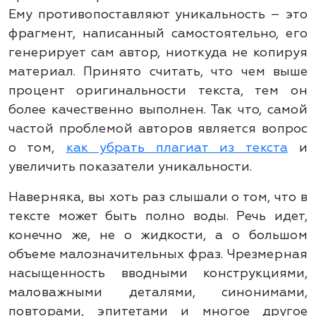
Ему противопоставляют уникальность – это
фрагмент, написанный самостоятельно, его
генерирует сам автор, ниоткуда не копируя
материал. Принято считать, что чем выше
процент оригинальности текста, тем он
более качественно выполнен. Так что, самой
частой проблемой авторов является вопрос
о том,
как убрать плагиат из текста
и
увеличить показатели уникальности.
Наверняка, вы хоть раз слышали о том, что в
тексте может быть полно воды. Речь идет,
конечно же, не о жидкости, а о большом
объеме малозначительных фраз. Чрезмерная
насыщенность вводными конструкциями,
маловажными деталями, синонимами,
повторами, эпитетами и многое другое