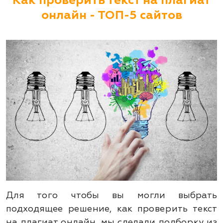
Как проверить текст на плагиат
онлайн - ТОП-5 сайтов
Для того чтобы вы могли выбрать
подходящее решение, как проверить текст
на плагиат онлайн, мы сделали подборку из