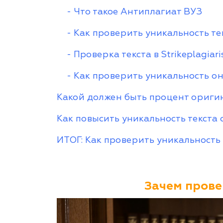
- Что такое Антиплагиат ВУЗ
- Как проверить уникальность тек
- Проверка текста в Strikeplagiar
- Как проверить уникальность о
Какой должен быть процент ориги
Как повысить уникальность текста
ИТОГ: Как проверить уникальность
Зачем прове